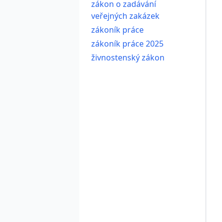
zákon o zadávání
veřejných zakázek
zákoník práce
zákoník práce 2025
živnostenský zákon