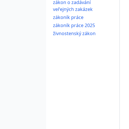
zákon o zadávání
veřejných zakázek
zákoník práce
zákoník práce 2025
živnostenský zákon