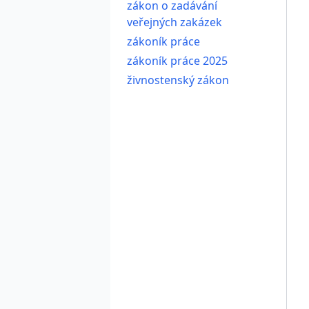
zákon o zadávání
veřejných zakázek
zákoník práce
zákoník práce 2025
živnostenský zákon