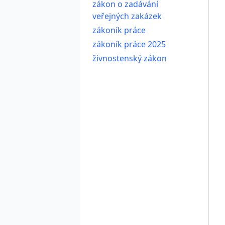
zákon o zadávání
veřejných zakázek
zákoník práce
zákoník práce 2025
živnostenský zákon