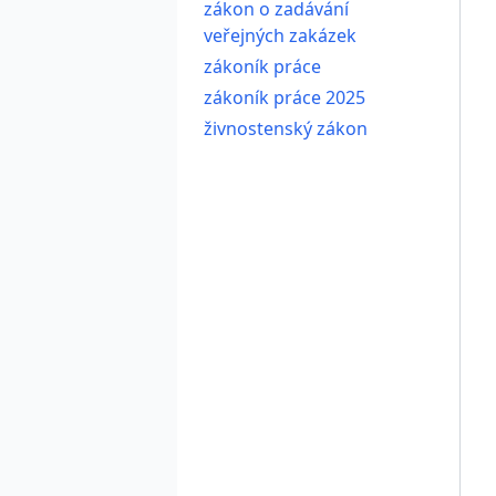
zákon o zadávání
veřejných zakázek
zákoník práce
zákoník práce 2025
živnostenský zákon