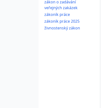
zákon o zadávání
veřejných zakázek
zákoník práce
zákoník práce 2025
živnostenský zákon