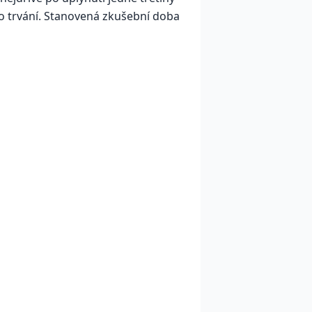
ho trvání. Stanovená zkušební doba