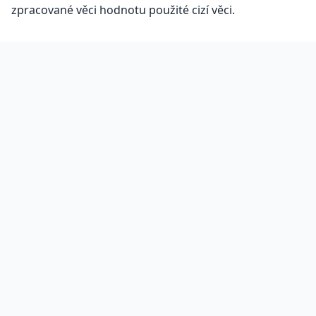
zpracované věci hodnotu použité cizí věci.