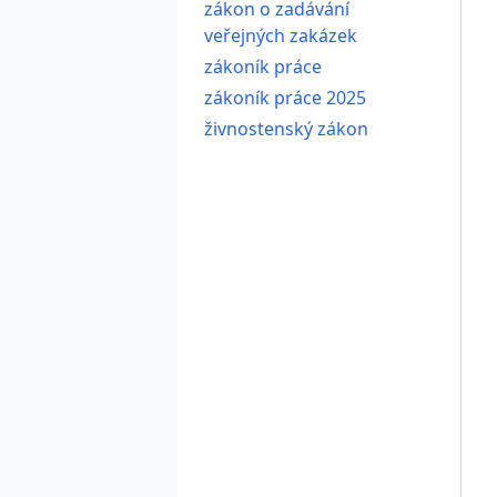
zákon o zadávání
veřejných zakázek
zákoník práce
zákoník práce 2025
živnostenský zákon