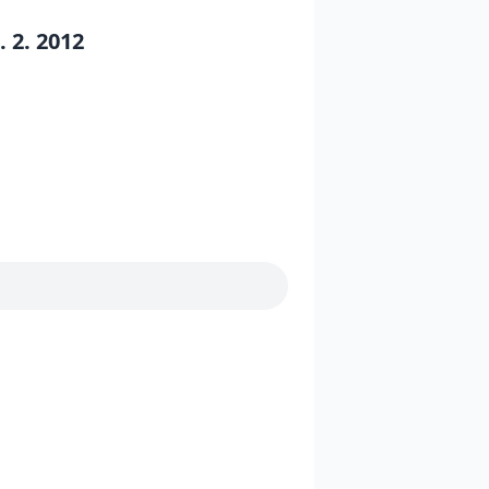
 2. 2012