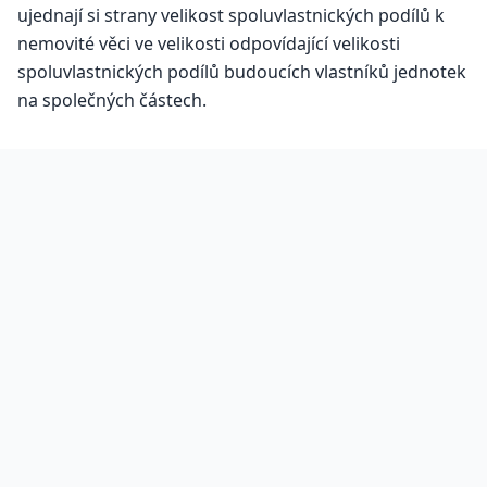
ujednají si strany velikost spoluvlastnických podílů k
nemovité věci ve velikosti odpovídající velikosti
spoluvlastnických podílů budoucích vlastníků jednotek
na společných částech.