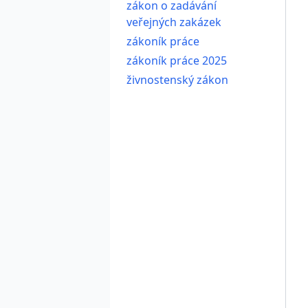
zákon o zadávání
veřejných zakázek
zákoník práce
zákoník práce 2025
živnostenský zákon