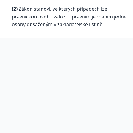
(2)
Zákon stanoví, ve kterých případech lze
právnickou osobu založit i právním jednáním jedné
osoby obsaženým v zakladatelské listině.