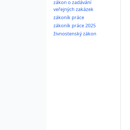
zákon o zadávání
veřejných zakázek
zákoník práce
zákoník práce 2025
živnostenský zákon