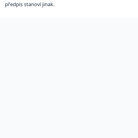
předpis stanoví jinak.