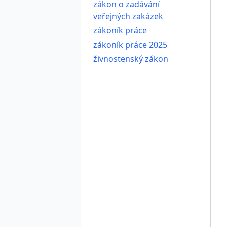
zákon o zadávání
veřejných zakázek
zákoník práce
zákoník práce 2025
živnostenský zákon