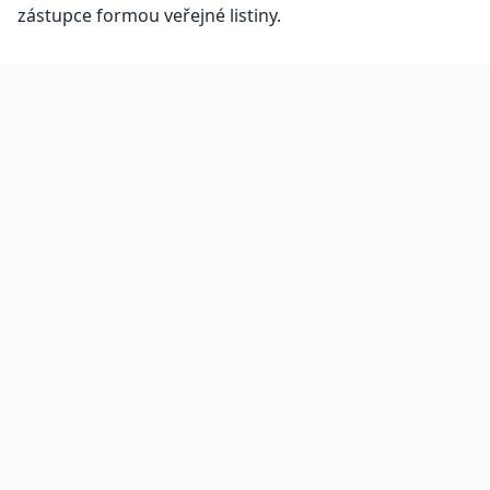
zástupce formou veřejné listiny.